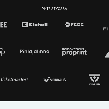
YHTEISTYÖSSÄ