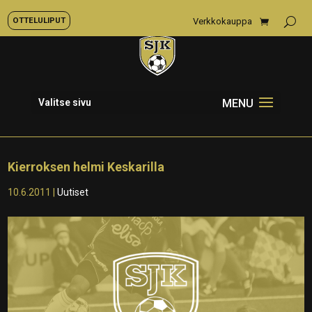
OTTELULIPUT
Verkkokauppa
Valitse sivu
Kierroksen helmi Keskarilla
10.6.2011
|
Uutiset