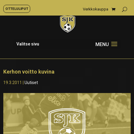
OTTELULIPUT
Verkkokauppa
Valitse sivu
Kerhon voitto kuvina
19.3.2011
|
Uutiset