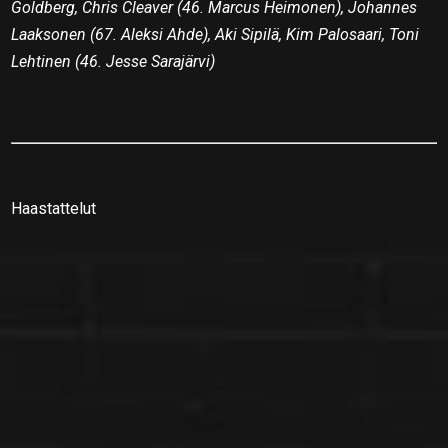
Goldberg, Chris Cleaver (46. Marcus Heimonen), Johannes
Laaksonen (67. Aleksi Ahde), Aki Sipilä, Kim Palosaari, Toni
Lehtinen (46. Jesse Sarajärvi)
Haastattelut