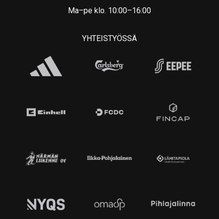
Ma–pe klo. 10:00–16:00
YHTEISTYÖSSÄ