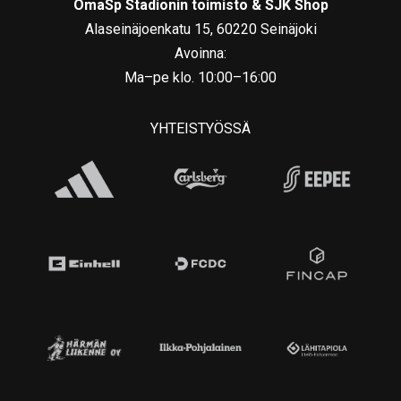
OmaSp Stadionin toimisto & SJK Shop
Alaseinäjoenkatu 15, 60220 Seinäjoki
Avoinna:
Ma–pe klo. 10:00–16:00
YHTEISTYÖSSÄ