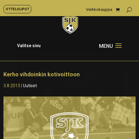
OTTELULIPUT
Verkkokauppa
Valitse sivu
Kerho vihdoinkin kotivoittoon
3.8.2013
|
Uutiset