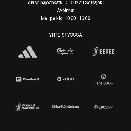
Alaseinäjoenkatu 15, 60220 Seinäjoki
Avoinna:
Ma–pe klo. 10:00–16:00
YHTEISTYÖSSÄ