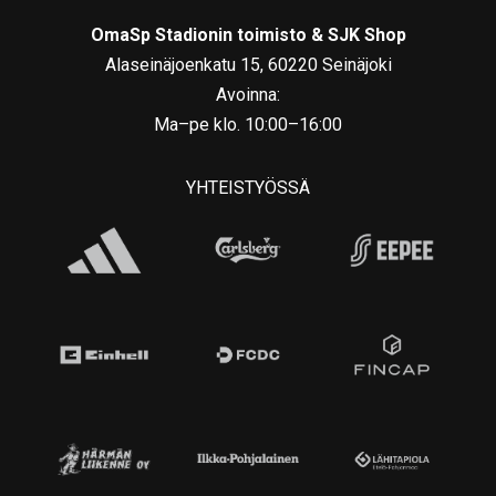
OmaSp Stadionin toimisto & SJK Shop
Alaseinäjoenkatu 15, 60220 Seinäjoki
Avoinna:
Ma–pe klo. 10:00–16:00
YHTEISTYÖSSÄ