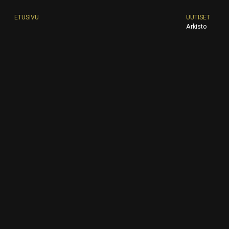
ETUSIVU
UUTISET
Arkisto