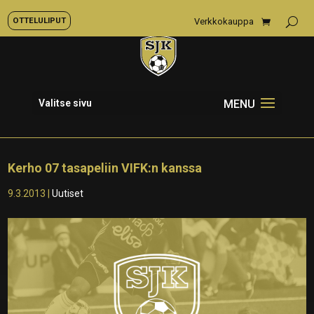
OTTELULIPUT
Verkkokauppa
Valitse sivu
Kerho 07 tasapeliin VIFK:n kanssa
9.3.2013
|
Uutiset