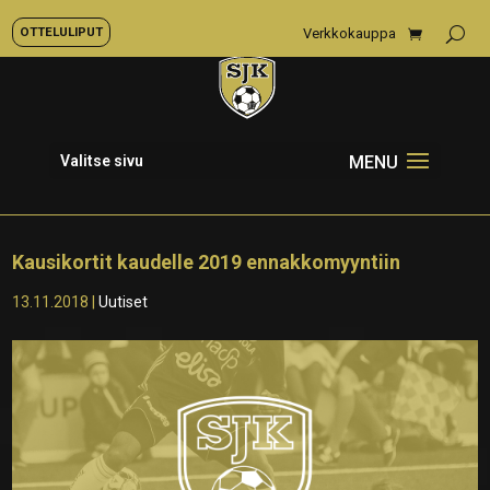
OTTELULIPUT
Verkkokauppa
Valitse sivu
Kausikortit kaudelle 2019 ennakkomyyntiin
13.11.2018
|
Uutiset