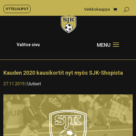
OTTELULIPUT
Verkkokauppa
Valitse sivu
Kauden 2020 kausikortit nyt myös SJK-Shopista
27.11.2019
|
Uutiset