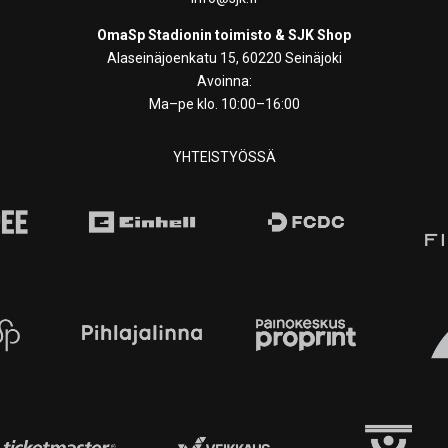
OmaSp Stadionin toimisto & SJK Shop
Alaseinäjoenkatu 15, 60220 Seinäjoki
Avoinna:
Ma–pe klo. 10:00–16:00
YHTEISTYÖSSÄ