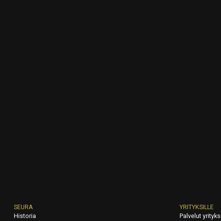
SEURA
YRITYKSILLE
Historia
Palvelut yrityksi