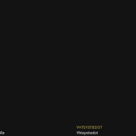
YHTEYSTIEDOT
lle
Yhteystiedot