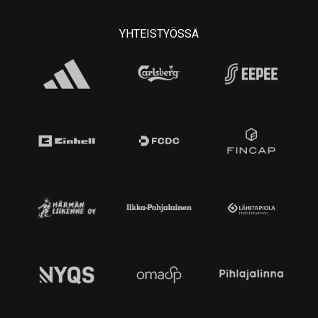
YHTEISTYÖSSÄ