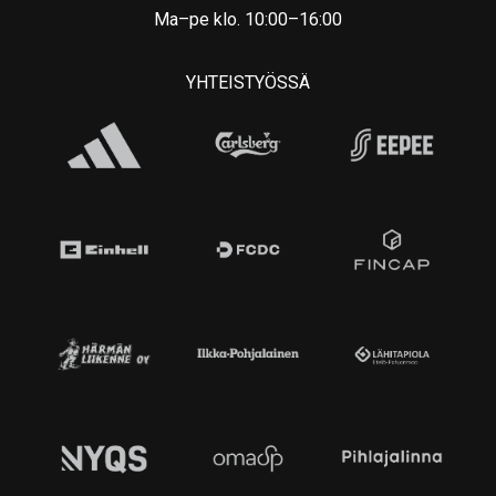
Ma–pe klo. 10:00–16:00
YHTEISTYÖSSÄ