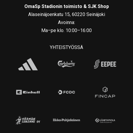
OmaSp Stadionin toimisto & SJK Shop
Alaseinäjoenkatu 15, 60220 Seinäjoki
Avoinna:
Ma–pe klo. 10:00–16:00
YHTEISTYÖSSÄ