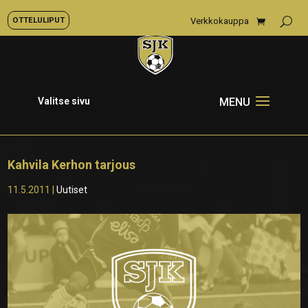
OTTELULIPUT
Verkkokauppa
Valitse sivu
Kahvila Kerhon tarjous
11.5.2011
|
Uutiset