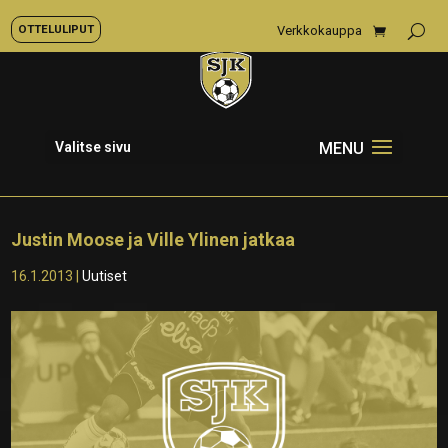
OTTELULIPUT
Verkkokauppa
Valitse sivu
Justin Moose ja Ville Ylinen jatkaa
16.1.2013
|
Uutiset