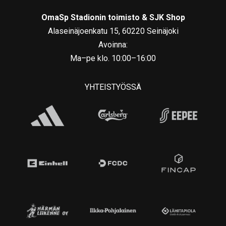
OmaSp Stadionin toimisto & SJK Shop
Alaseinäjoenkatu 15, 60220 Seinäjoki
Avoinna:
Ma–pe klo. 10:00–16:00
YHTEISTYÖSSÄ