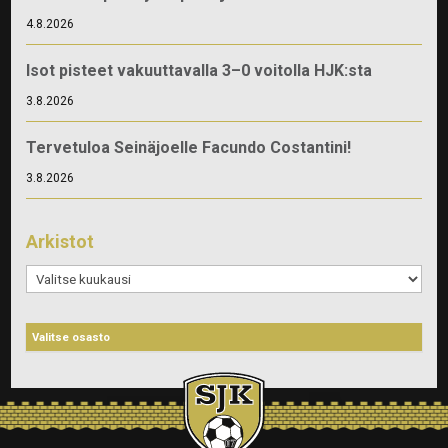
4.8.2026
Isot pisteet vakuuttavalla 3–0 voitolla HJK:sta
3.8.2026
Tervetuloa Seinäjoelle Facundo Costantini!
3.8.2026
Arkistot
Arkistot