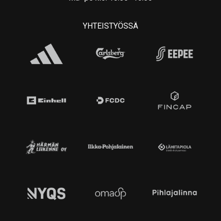
YHTEISTYÖSSÄ