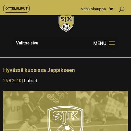
OTTELULIPUT
Verkkokauppa
Valitse sivu
Hyvässä kuosissa Jeppikseen
26.8.2010
|
Uutiset