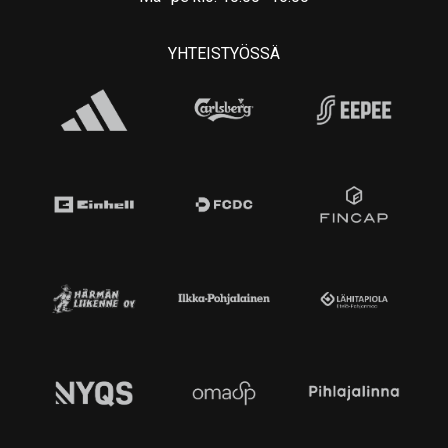
YHTEISTYÖSSÄ