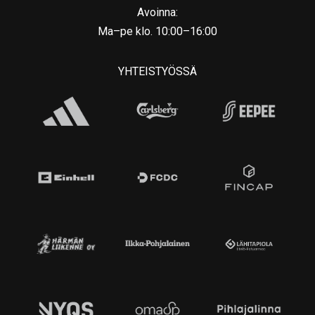
Avoinna:
Ma–pe klo. 10:00–16:00
YHTEISTYÖSSÄ