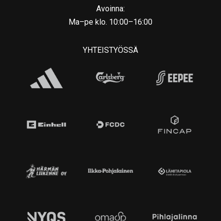
Avoinna:
Ma–pe klo. 10:00–16:00
YHTEISTYÖSSÄ