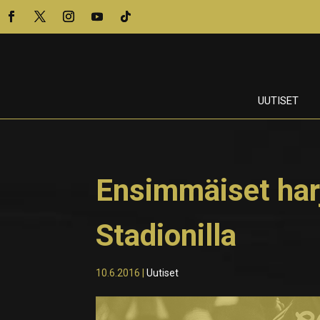
UUTISET
Ensimmäiset har
Stadionilla
10.6.2016
|
Uutiset