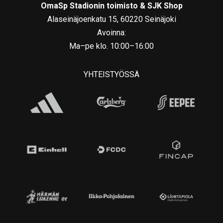
OmaSp Stadionin toimisto & SJK Shop
Alaseinäjoenkatu 15, 60220 Seinäjoki
Avoinna:
Ma–pe klo. 10:00–16:00
YHTEISTYÖSSÄ