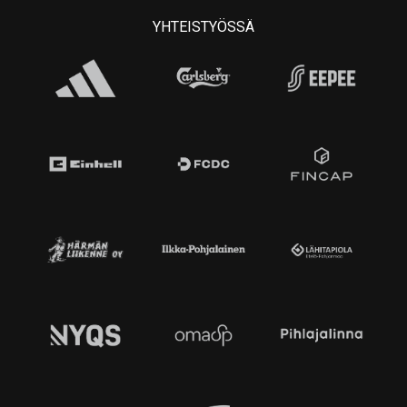
YHTEISTYÖSSÄ