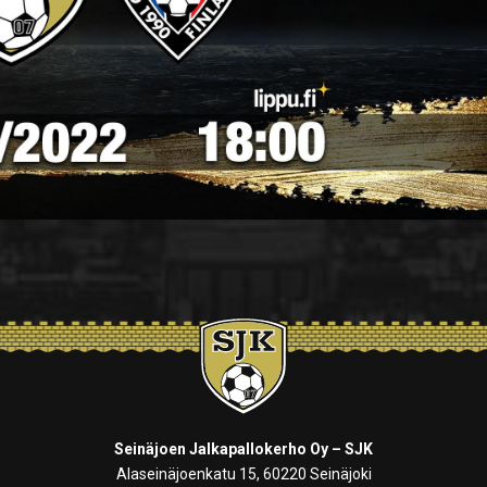
Seinäjoen Jalkapallokerho Oy – SJK
Alaseinäjoenkatu 15, 60220 Seinäjoki