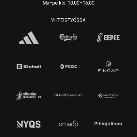
Ma–pe klo. 10:00–16:00
YHTEISTYÖSSÄ