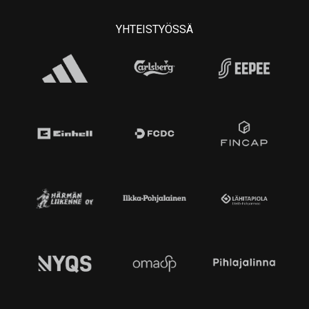
YHTEISTYÖSSÄ