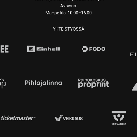
Avoinna:
Ma–pe klo. 10:00–16:00
YHTEISTYÖSSÄ