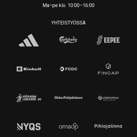
Ma–pe klo. 10:00–16:00
YHTEISTYÖSSÄ