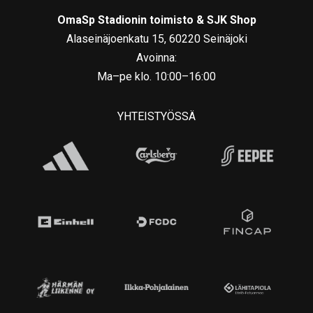
OmaSp Stadionin toimisto & SJK Shop
Alaseinäjoenkatu 15, 60220 Seinäjoki
Avoinna:
Ma–pe klo. 10:00–16:00
YHTEISTYÖSSÄ