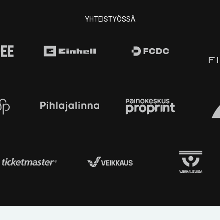
YHTEISTYÖSSÄ