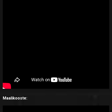
Maalikooste: