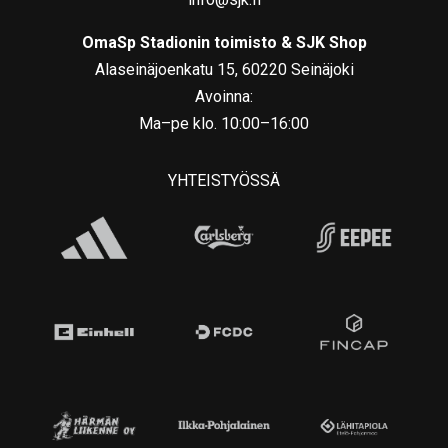
OmaSp Stadionin toimisto & SJK Shop
Alaseinäjoenkatu 15, 60220 Seinäjoki
Avoinna:
Ma–pe klo. 10:00–16:00
YHTEISTYÖSSÄ