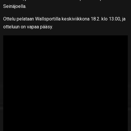
Seinäjoella.
Ottelu pelataan Wallsportilla keskiviikkona 18.2. klo 13.00, ja
otteluun on vapaa pääsy.