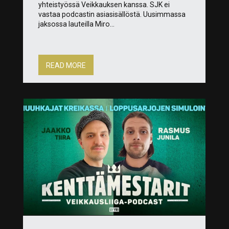
yhteistyössä Veikkauksen kanssa. SJK ei
vastaa podcastin asiasisällöstä. Uusimmassa
jaksossa lauteilla Miro...
READ MORE