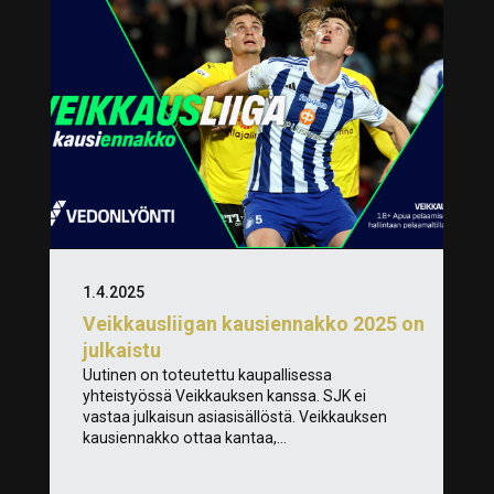
1.4.2025
Veikkausliigan kausiennakko 2025 on
julkaistu
Uutinen on toteutettu kaupallisessa
yhteistyössä Veikkauksen kanssa. SJK ei
vastaa julkaisun asiasisällöstä. Veikkauksen
kausiennakko ottaa kantaa,...