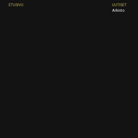
ETUSIVU
UUTISET
Arkisto