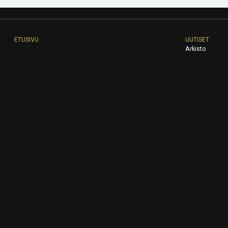
ETUSIVU
UUTISET
Arkisto