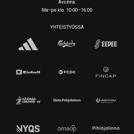
Avoinna:
Ma–pe klo. 10:00–16:00
YHTEISTYÖSSÄ