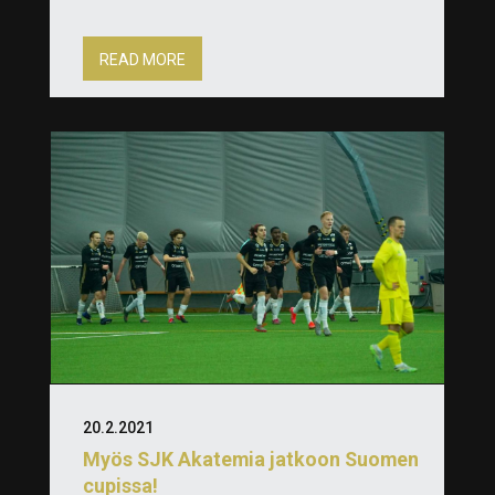
READ MORE
20.2.2021
Myös SJK Akatemia jatkoon Suomen
cupissa!