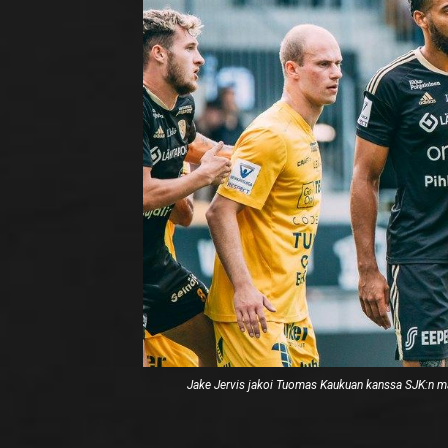
Jake Jervis jakoi Tuomas Kaukuan kanssa SJK:n ma