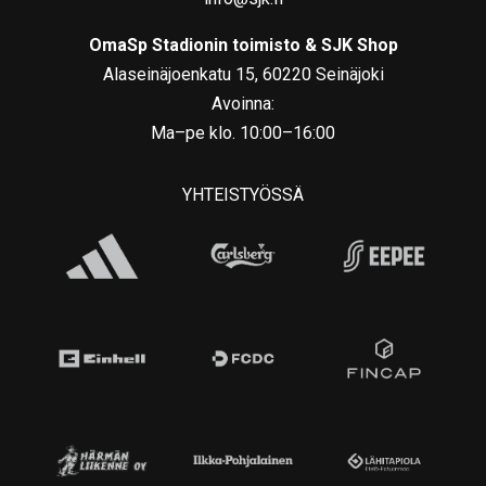
OmaSp Stadionin toimisto & SJK Shop
Alaseinäjoenkatu 15, 60220 Seinäjoki
Avoinna:
Ma–pe klo. 10:00–16:00
YHTEISTYÖSSÄ