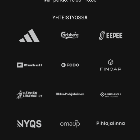
YHTEISTYÖSSÄ