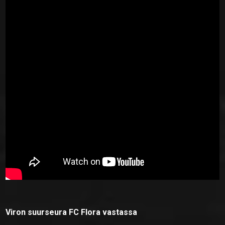
Viron suurseura FC Flora vastassa