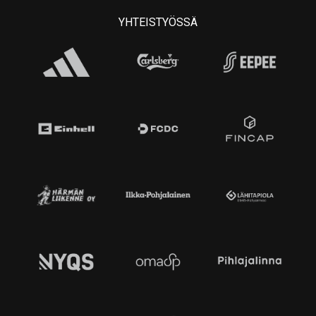
YHTEISTYÖSSÄ