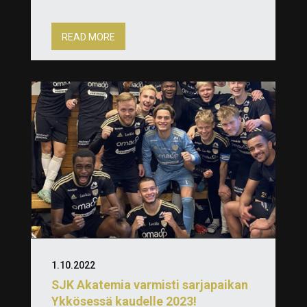
READ MORE
1.10.2022
SJK Akatemia varmisti sarjapaikan
Ykkösessä kaudelle 2023!