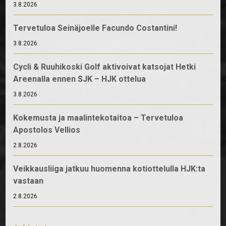
3.8.2026
Tervetuloa Seinäjoelle Facundo Costantini!
3.8.2026
Cycli & Ruuhikoski Golf aktivoivat katsojat Hetki
Areenalla ennen SJK – HJK ottelua
3.8.2026
Kokemusta ja maalintekotaitoa – Tervetuloa
Apostolos Vellios
2.8.2026
Veikkausliiga jatkuu huomenna kotiottelulla HJK:ta
vastaan
2.8.2026