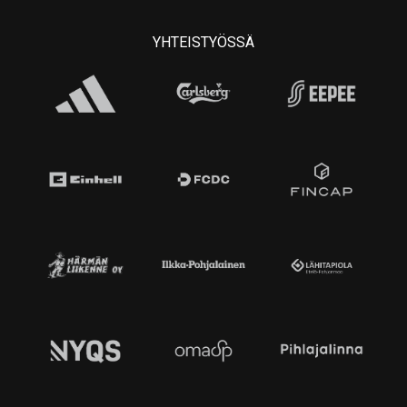
YHTEISTYÖSSÄ