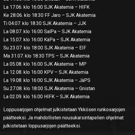
La 17.06. klo 16:00 SJK Akatemia – HIFK
Ke 28.06. klo 18:30 FF Jaro – SJK Akatemia
Ti 04.07. klo 18:30 SJK Akatemia – JJK
La 08.07. klo 16:00 SalPa – SJK Akatemia
La 15.07. klo 16:00 KäPa – SJK Akatemia
Su 23.07. klo 18:00 SJK Akatemia – EIF
Ma 31.07. klo 18:30 TPS – SJK Akatemia
La 05.08. klo 16:00 SJK Akatemia – MP
La 12.08. klo 16:00 KPV – SJK Akatemia
La 19.08. klo 16:00 SJK Akatemia – JäPS
Su 27.08. klo 18:00 SJK Akatemia – Gnistan
La 02.09. klo 16:00 HIFK – SJK Akatemia
Loppusarjojen ohjelmat julkistetaan Ykkösen runkosarjojen
päätteeksi. Ja mahdollisten nousukarsintapelien ohjelmat
julkistetaan loppusarjojen päätteeksi.