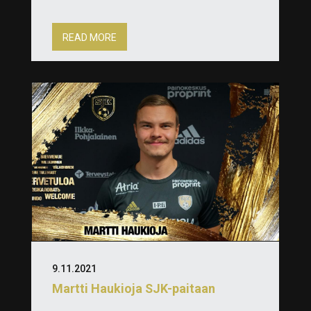
READ MORE
9.11.2021
Martti Haukioja SJK-paitaan