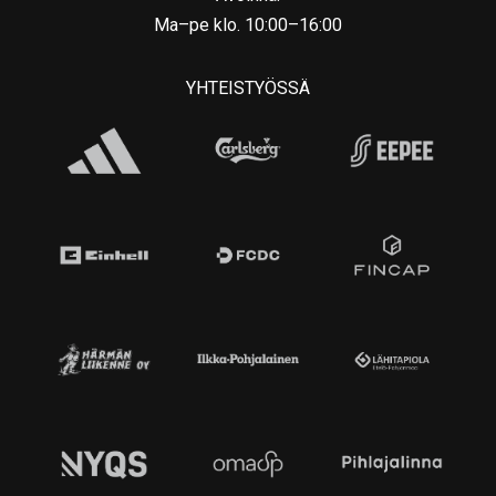
Ma–pe klo. 10:00–16:00
YHTEISTYÖSSÄ