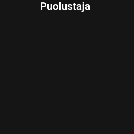
Puolustaja